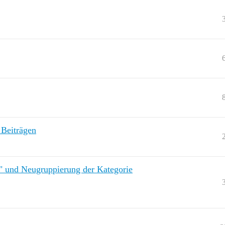
 Beiträgen
t" und Neugruppierung der Kategorie